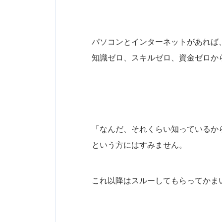
パソコンとインターネットがあれば
知識ゼロ、スキルゼロ、資金ゼロか
「なんだ、それくらい知っているか
という方にはすみません。
これ以降はスルーしてもらってかま