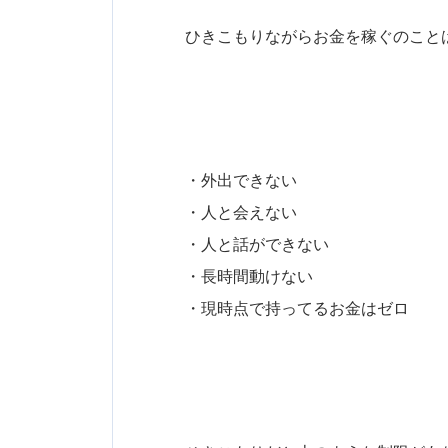
ひきこもりながらお金を稼ぐのこと
・外出できない
・人と会えない
・人と話ができない
・長時間動けない
・現時点で持ってるお金はゼロ