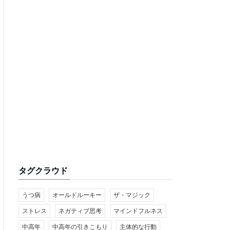
タグクラウド
うつ病
オールドルーキー
ザ・マジック
ストレス
ネガティブ思考
マインドフルネス
中高年
中高年の引きこもり
主体的な行動