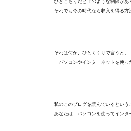
ひきこもりだと上のような制限があ
それでも今の時代なら収入を得る方
それは何か、ひとくくりで言うと、
「パソコンやインターネットを使っ
私のこのブログを読んでいるという
あなたは、パソコンを使ってインタ