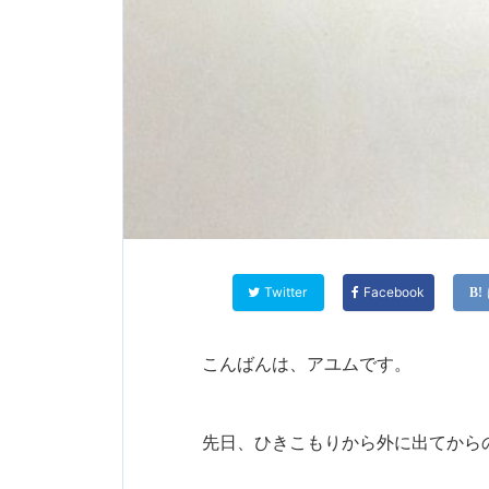
Twitter
Facebook
こんばんは、アユムです。
先日、ひきこもりから外に出てから