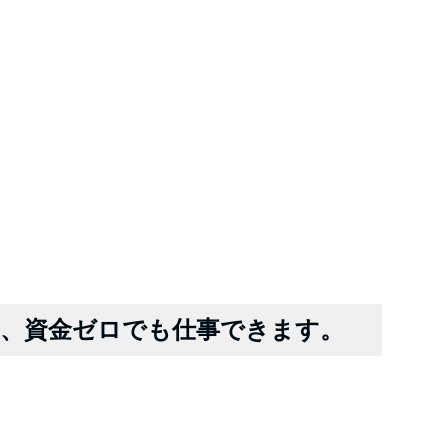
、資金ゼロでも仕事できます。