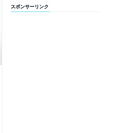
スポンサーリンク