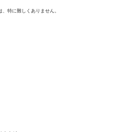
は、特に難しくありません。