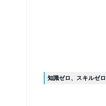
知識ゼロ、スキルゼロ