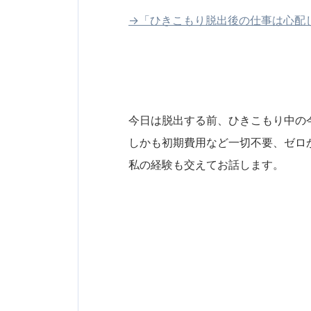
→「ひきこもり脱出後の仕事は心配
今日は脱出する前、ひきこもり中の
しかも初期費用など一切不要、ゼロ
私の経験も交えてお話します。