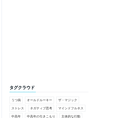
タグクラウド
うつ病
オールドルーキー
ザ・マジック
ストレス
ネガティブ思考
マインドフルネス
中高年
中高年の引きこもり
主体的な行動