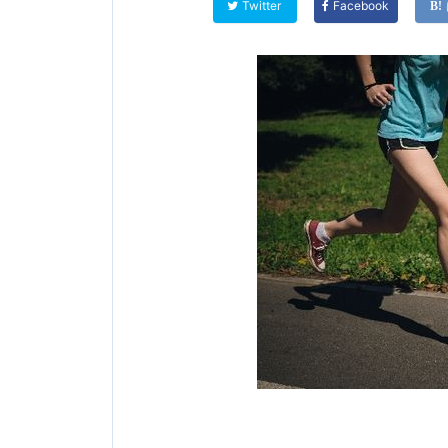
Twitter
Facebook