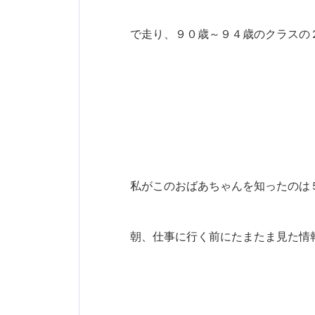
で走り、９０歳～９４歳のクラスの
私がこのおばあちゃんを知ったのは
朝、仕事に行く前にたまたま見た情