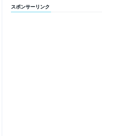
スポンサーリンク