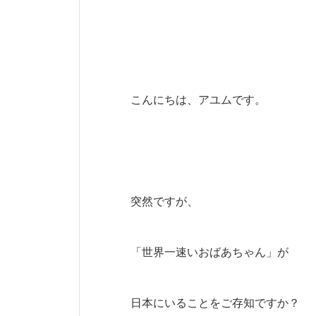
こんにちは、アユムです。
突然ですが、
「世界一速いおばあちゃん」が
日本にいることをご存知ですか？