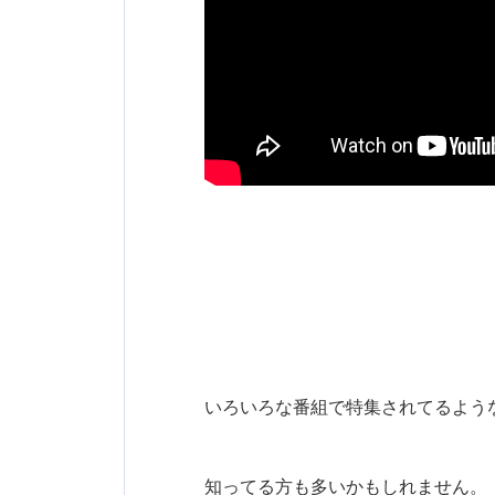
いろいろな番組で特集されてるよう
知ってる方も多いかもしれません。